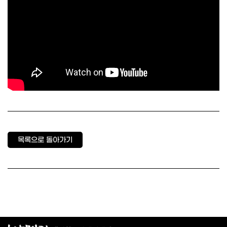
목록으로 돌아가기